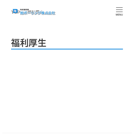
TOP
福利厚生
MENU
福利厚生