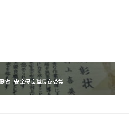
労働省 安全優良職長を受賞