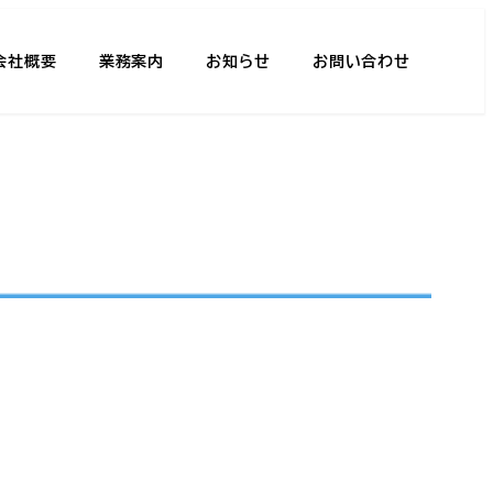
会社概要
業務案内
お知らせ
お問い合わせ