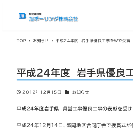
TOP
お知らせ
平成24年度 岩手県優良工事をＷで受賞
平成24年度 岩手県優良
カテゴリー
2012年12月15日
お知らせ
投稿日
平成24年度岩手県 県営工事優良工事の表彰を受け
平成２４年１２月１４日、盛岡地区合同庁舎で授賞式が