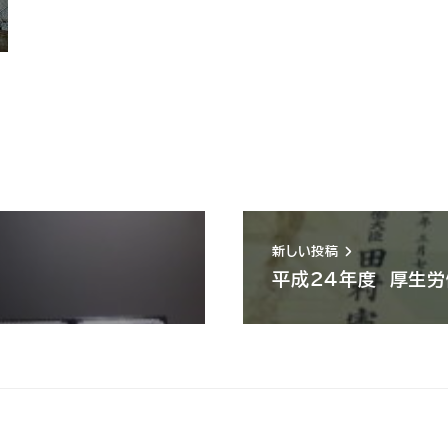
新しい投稿
平成24年度 厚生