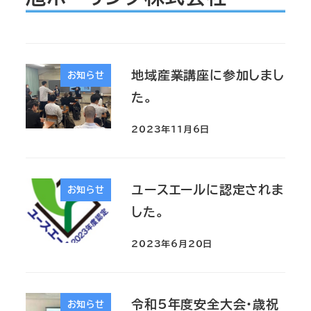
地域産業講座に参加しまし
お知らせ
た。
2023年11月6日
ユースエールに認定されま
お知らせ
した。
2023年6月20日
令和5年度安全大会・歳祝
お知らせ