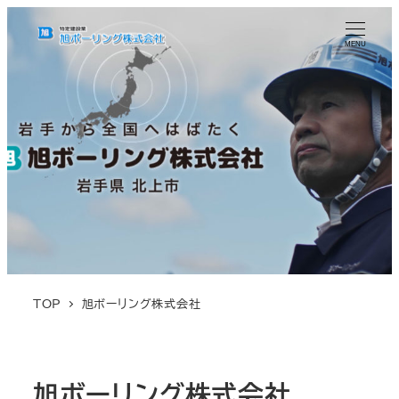
MENU
TOP
旭ボーリング株式会社
旭ボーリング株式会社