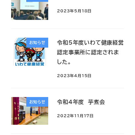
2023年5月18日
令和5年度いわて健康経営
お知らせ
認定事業所に認定されま
した。
2023年4月15日
令和4年度 芋煮会
お知らせ
2022年11月17日