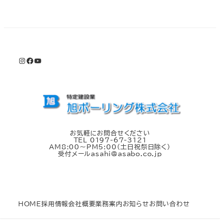
Instagram
Facebook
YouTube
お気軽にお問合せください
TEL 0197-67-3121
AM8:00～PM5:00（土日祝祭日除く）
受付メールasahi@asabo.co.jp
HOME
採用情報
会社概要
業務案内
お知らせ
お問い合わせ