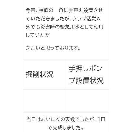
今回、校庭の一角に井戸を設置させ
ていただきましたが、クラブ活動以
外でも災害時の緊急用水として使用
していただ
きたいと思っております。
手押しポン
掘削状況
プ設置状況
当日はあいにくの天候でしたが、１日
で完成しました。