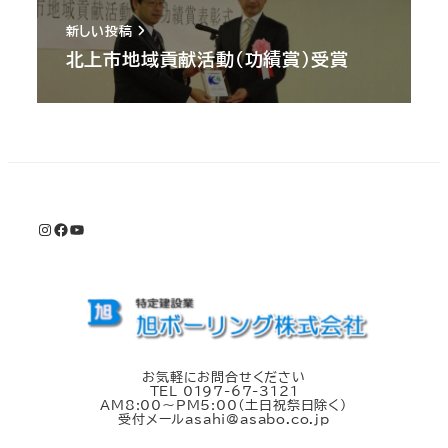
新しい投稿
北上市地域貢献活動（功績賞）受賞
Instagram
Facebook
YouTube
お気軽にお問合せください
TEL 0197-67-3121
AM8:00～PM5:00（土日祝祭日除く）
受付メールasahi@asabo.co.jp