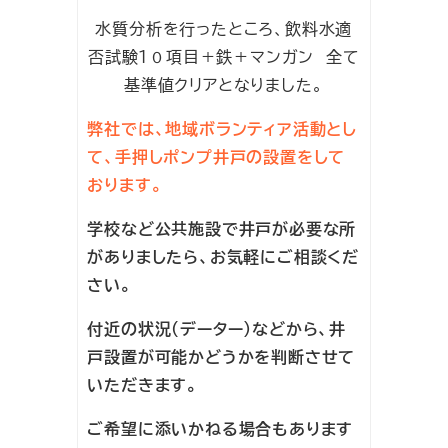
水質分析を行ったところ、飲料水適
否試験１０項目＋鉄＋マンガン 全て
基準値クリアとなりました。
弊社では、地域ボランティア活動とし
て、手押しポンプ井戸の設置をして
おります。
学校など公共施設で井戸が必要な所
がありましたら、お気軽にご相談くだ
さい。
付近の状況（データー）などから、井
戸設置が可能かどうかを判断させて
いただきます。
ご希望に添いかねる場合もあります