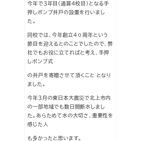
今年で３年目（通算４校目）となる手
押しポンプ井戸の設置を行いまし
た。
同校では、今年創立４０周年という
節目を迎えるとのことでしたので、弊
社でもお役に立てればと考え、手押
しポンプ式
の井戸を寄贈させて頂くこと となり
ました。
今年３月の東日本大震災で北上市内
の一部地域でも数日間断水しまし
た。あらためて水の大切さ、重要性を
感じた人
も多かったと思います。